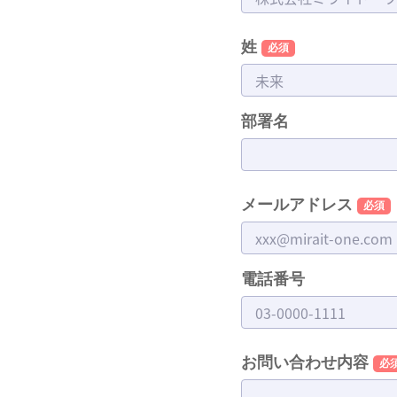
姓
部署名
メールアドレス
電話番号
お問い合わせ内容