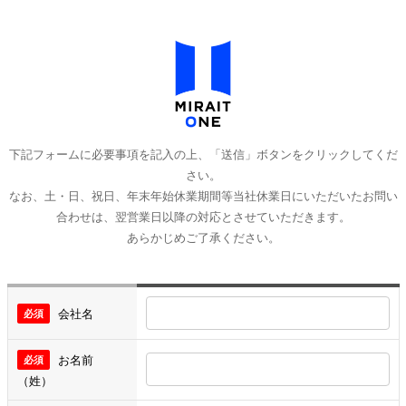
下記フォームに必要事項を記入の上、「送信」ボタンをクリックしてくだ
さい。
なお、土・日、祝日、年末年始休業期間等当社休業日にいただいたお問い
合わせは、翌営業日以降の対応とさせていただきます。
あらかじめご了承ください。
会社名
お名前
（姓）