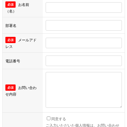
お名前
（名）
部署名
メールアド
レス
電話番号
お問い合わ
せ内容
同意する
ご入力いただいた個人情報は、お問い合わせ