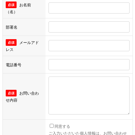
お名前
（名）
部署名
メールアド
レス
電話番号
お問い合わ
せ内容
同意する
ご入力いただいた個人情報は、お問い合わせ