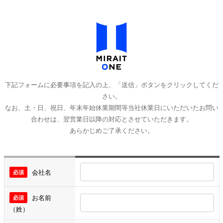
下記フォームに必要事項を記入の上、「送信」ボタンをクリックしてくだ
さい。
なお、土・日、祝日、年末年始休業期間等当社休業日にいただいたお問い
合わせは、翌営業日以降の対応とさせていただきます。
あらかじめご了承ください。
会社名
お名前
（姓）