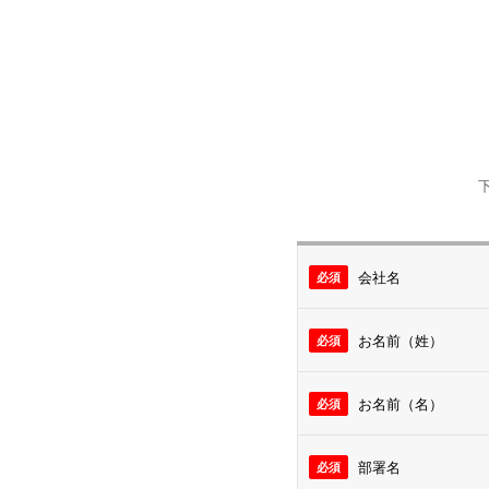
会社名
お名前（姓）
お名前（名）
部署名