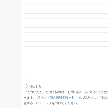
同意する
ご入力いただいた個人情報は、お問い合わせの対応に必要
きます。 当社の「
個人情報保護方針
」をお読みの上、同意
意する」にチェックをつけてください。