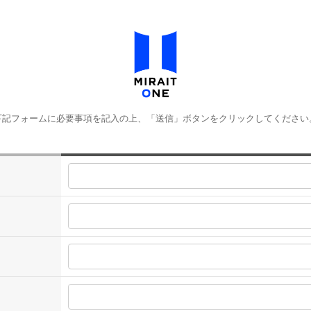
下記フォームに必要事項を記入の上、「送信」ボタンをクリックしてください