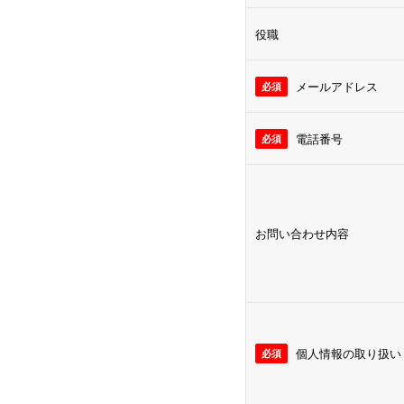
役職
メールアドレス
電話番号
お問い合わせ内容
個人情報の取り扱い