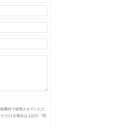
な範囲内で使用させていただ
いただける場合は上記の「同